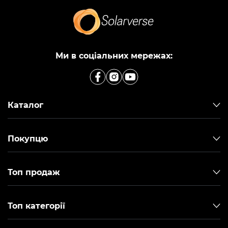
Ми в соціальних мережах:
Каталог
Покупцю
Топ продаж
Топ категорії