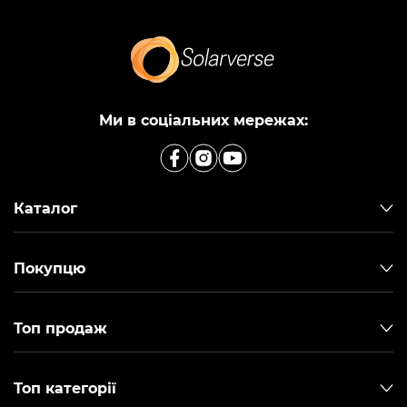
Ми в соціальних мережах:
Каталог
Покупцю
Топ продаж
Топ категорії