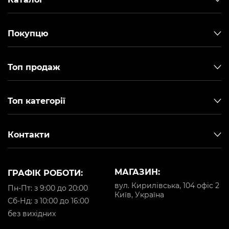
Покупцю
Топ продаж
Топ категорії
Контакти
МАГАЗИН:
ГРАФІК РОБОТИ:
вул. Кирилівська, 104 офіс 2
Пн-Пт: з 9:00 до 20:00
Київ, Україна
Cб-Нд: з 10:00 до 16:00
без вихідних