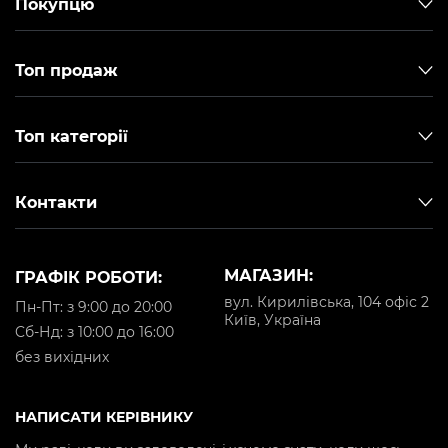
Покупцю
Топ продаж
Топ категорії
Контакти
МАГАЗИН:
ГРАФІК РОБОТИ:
вул. Кирилівська, 104 офіс 2
Пн-Пт: з 9:00 до 20:00
Київ, Україна
Cб-Нд: з 10:00 до 16:00
без вихідних
НАПИСАТИ КЕРІВНИКУ