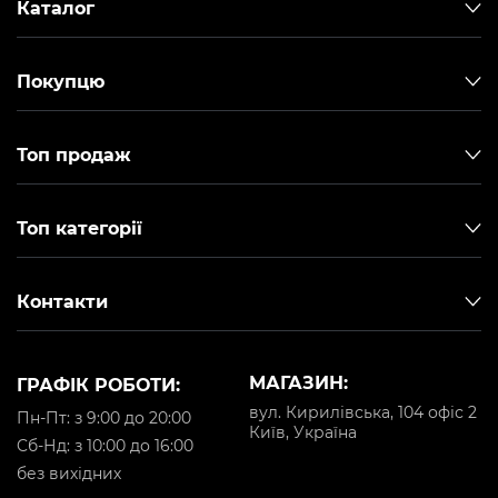
Каталог
Покупцю
Топ продаж
Топ категорії
Контакти
МАГАЗИН:
ГРАФІК РОБОТИ:
вул. Кирилівська, 104 офіс 2
Пн-Пт: з 9:00 до 20:00
Київ, Україна
Cб-Нд: з 10:00 до 16:00
без вихідних