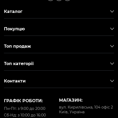
Каталог
Покупцю
Топ продаж
Топ категорії
Контакти
МАГАЗИН:
ГРАФІК РОБОТИ:
вул. Кирилівська, 104 офіс 2
Пн-Пт: з 9:00 до 20:00
Київ, Україна
Cб-Нд: з 10:00 до 16:00