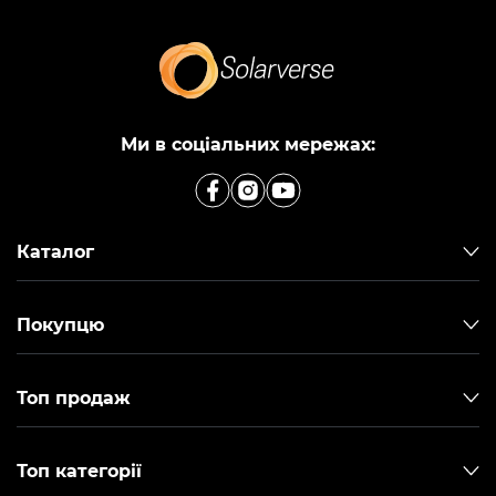
Ми в соціальних мережах:
Каталог
Покупцю
Топ продаж
Топ категорії