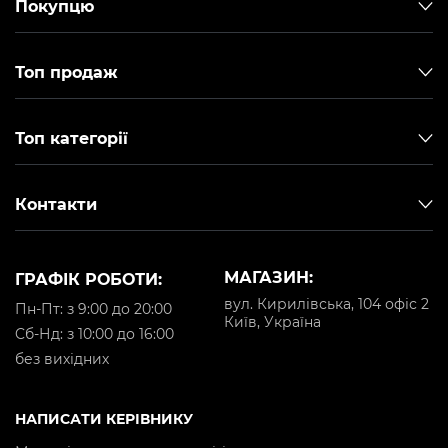
Покупцю
Топ продаж
Топ категорії
Контакти
МАГАЗИН:
ГРАФІК РОБОТИ:
вул. Кирилівська, 104 офіс 2
Пн-Пт: з 9:00 до 20:00
Київ, Україна
Cб-Нд: з 10:00 до 16:00
без вихідних
НАПИСАТИ КЕРІВНИКУ