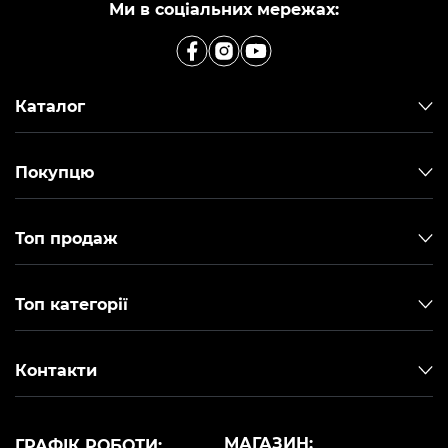
Ми в соціальних мережах:
Каталог
Покупцю
Топ продаж
Топ категорії
Контакти
МАГАЗИН:
ГРАФІК РОБОТИ: