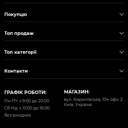
Покупцю
Топ продаж
Топ категорії
Контакти
МАГАЗИН:
ГРАФІК РОБОТИ:
вул. Кирилівська, 104 офіс 2
Пн-Пт: з 9:00 до 20:00
Київ, Україна
Cб-Нд: з 10:00 до 16:00
без вихідних