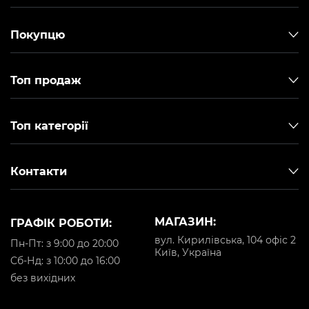
Покупцю
Топ продаж
Топ категорії
Контакти
МАГАЗИН:
ГРАФІК РОБОТИ:
вул. Кирилівська, 104 офіс 2
Пн-Пт: з 9:00 до 20:00
Київ, Україна
Cб-Нд: з 10:00 до 16:00
без вихідних