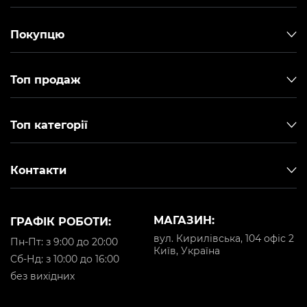
Покупцю
Топ продаж
Топ категорії
Контакти
МАГАЗИН:
ГРАФІК РОБОТИ:
вул. Кирилівська, 104 офіс 2
Пн-Пт: з 9:00 до 20:00
Київ, Україна
Cб-Нд: з 10:00 до 16:00
без вихідних