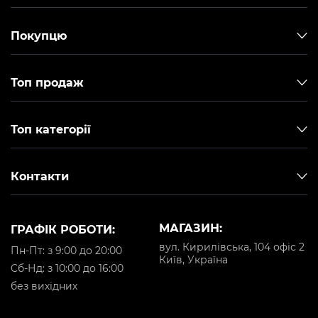
Покупцю
Топ продаж
Топ категорії
Контакти
МАГАЗИН:
ГРАФІК РОБОТИ:
вул. Кирилівська, 104 офіс 2
Пн-Пт: з 9:00 до 20:00
Київ, Україна
Cб-Нд: з 10:00 до 16:00
без вихідних