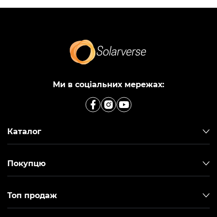
Ми в соціальних мережах:
Каталог
Покупцю
Топ продаж