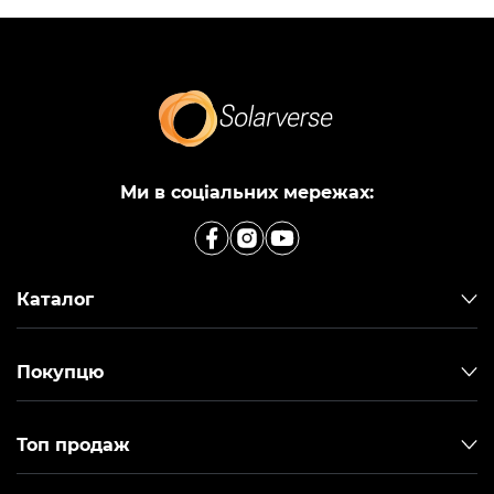
Ми в соціальних мережах:
Каталог
Покупцю
Топ продаж