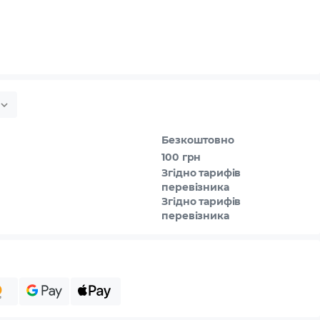
Безкоштовно
100 грн
Згідно тарифів
перевізника
Згідно тарифів
перевізника