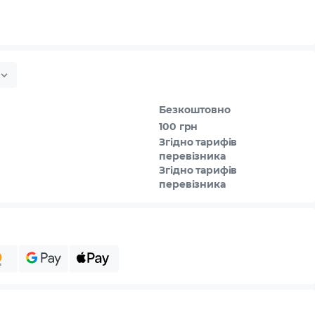
Безкоштовно
100 грн
Згідно тарифів
перевізника
Згідно тарифів
перевізника