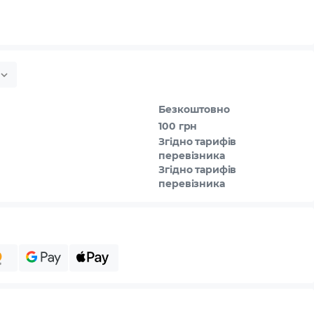
Безкоштовно
100 грн
Згідно тарифів
перевізника
Згідно тарифів
перевізника