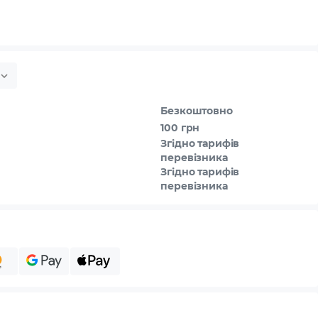
Безкоштовно
100 грн
Згідно тарифів
перевізника
Згідно тарифів
перевізника