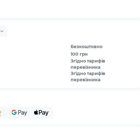
Безкоштовно
100 грн
Згідно тарифів
перевізника
Згідно тарифів
перевізника