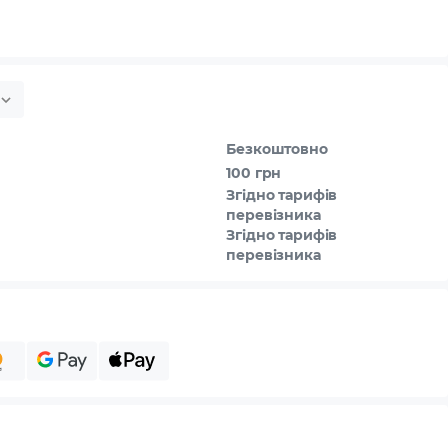
Безкоштовно
100 грн
Згідно тарифів
перевізника
Згідно тарифів
перевізника