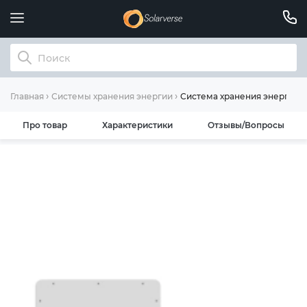
Система хранения энергии D
Главная
Системы хранения энергии
Про товар
Характеристики
Отзывы/Вопросы