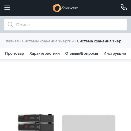
Система хранения энергии D
Главная
Системы хранения энергии
Про товар
Характеристики
Отзывы/Вопросы
Инструкции