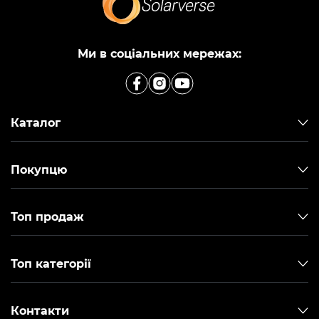
Ми в соціальних мережах:
Каталог
Покупцю
Топ продаж
Топ категорії
Контакти