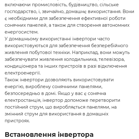
включаючи промисловість, будівництво, сільське
господарство, і, звичайно, домашнє використання. Вони
є необхідними для забезпечення ефективної роботи
сонячних панелей, а також для створення автономних
енергосистем.
У домашньому використанні інвертори часто
використовуються для забезпечення безперебійного
живлення побутової техніки. Наприклад, вони можуть
забезпечувати живлення холодильника, телевізора,
кондиціонера та інших пристроїв в разі відключення
електроенергії.
Також інвертори дозволяють використовувати
енергію, вироблену сонячними панелями,
безпосередньо в домі. Якщо у вас є сонячна
електростанція, інвертор допоможе перетворити
постійний струм, що виробляється панелями, на
змінний струм для використання в домашніх
пристроях.
Встановлення інвертора