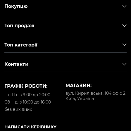
Покупцю
Топ продаж
Топ категорії
Контакти
МАГАЗИН:
ГРАФІК РОБОТИ:
вул. Кирилівська, 104 офіс 2
Пн-Пт: з 9:00 до 20:00
Київ, Україна
Cб-Нд: з 10:00 до 16:00
без вихідних
НАПИСАТИ КЕРІВНИКУ