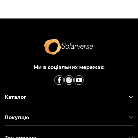
Ми в соціальних мережах:
Каталог
Покупцю
Топ продаж