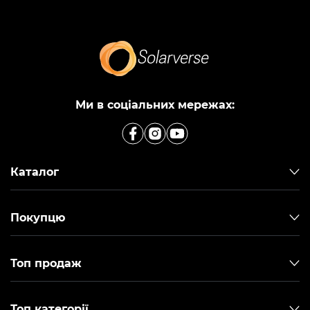
Ми в соціальних мережах:
Каталог
Покупцю
Топ продаж
Топ категорії