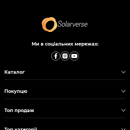
Ми в соціальних мережах:
Каталог
Покупцю
Топ продаж
Топ категорії