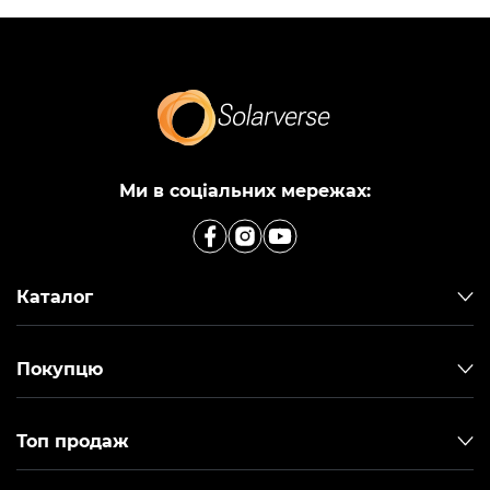
Ми в соціальних мережах:
Каталог
Покупцю
Топ продаж