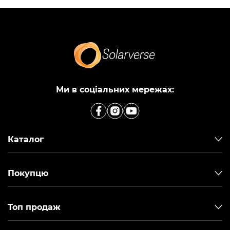
Ми в соціальних мережах:
Каталог
Покупцю
Топ продаж