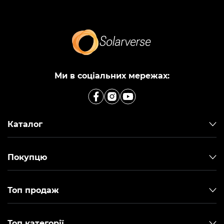
Ми в соціальних мережах:
Каталог
Покупцю
Топ продаж
Топ категорії