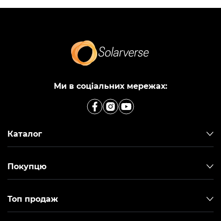
Ми в соціальних мережах:
Каталог
Покупцю
Топ продаж