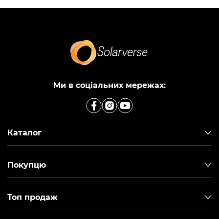
Ми в соціальних мережах:
Каталог
Покупцю
Топ продаж