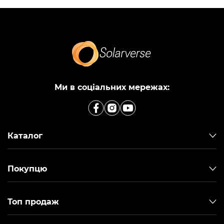
Ми в соціальних мережах:
Каталог
Покупцю
Топ продаж