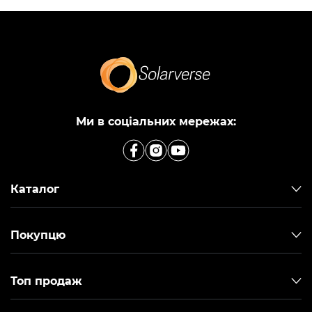
Ми в соціальних мережах:
Каталог
Покупцю
Топ продаж