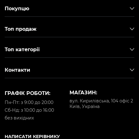
Покупцю
Топ продаж
Топ категорії
Контакти
МАГАЗИН:
ГРАФІК РОБОТИ:
вул. Кирилівська, 104 офіс 2
Пн-Пт: з 9:00 до 20:00
Київ, Україна
Cб-Нд: з 10:00 до 16:00
без вихідних
НАПИСАТИ КЕРІВНИКУ