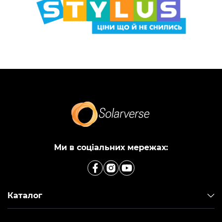
Ми в соціальних мережах:
Каталог