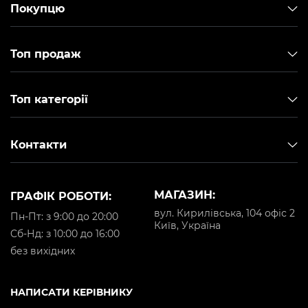
Покупцю
Топ продаж
Топ категорії
Контакти
МАГАЗИН:
ГРАФІК РОБОТИ:
вул. Кирилівська, 104 офіс 2
Пн-Пт: з 9:00 до 20:00
Київ, Україна
Cб-Нд: з 10:00 до 16:00
без вихідних
НАПИСАТИ КЕРІВНИКУ