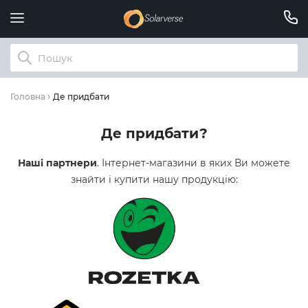
Де придбати
Головна
Де придбати?
Наші партнери
. Інтернет-магазини в яких Ви можете
знайти і купити нашу продукцію: