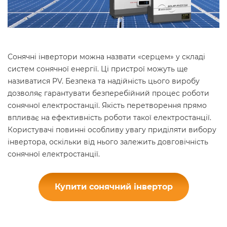
Сонячні інвертори можна назвати «серцем» у складі
систем сонячної енергії. Ці пристрої можуть ще
називатися PV. Безпека та надійність цього виробу
дозволяє гарантувати безперебійний процес роботи
сонячної електростанції. Якість перетворення прямо
впливає на ефективність роботи такої електростанції.
Користувачі повинні особливу увагу приділяти вибору
інвертора, оскільки від нього залежить довговічність
сонячної електростанції.
Купити сонячний інвертор