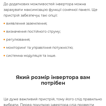
До додаткових можливостей інвертора можна
зарахувати максимізацію функції сонячної панелі. Ще
пристрій забезпечує такі опції:
виявлення заземлення;
визначення постійного струму;
регулювання;
моніторинг та управління потужністю;
системна модуляція та інше.
Який розмір інвертора вам
потрібен
Це дуже важливий пристрій, тому його слід правильно
вибрати. Перед покупкою інвертора слід провести