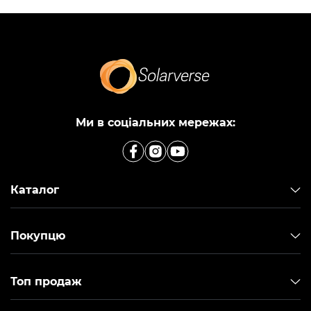
Ми в соціальних мережах:
Каталог
Покупцю
Топ продаж