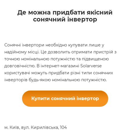
Де можна придбати якісний
сонячний інвертор
Сонячні інвертори необхідно купувати лише у
надійному місці. Це дозволить отримати пристрій з
точною номінальною потужністю та підвищеною
довговічністю. В інтернет-магазині Solarverse
користувачі можуть придбати різні типи сонячних
інверторів будь-якою номінальною потужністю.
Купити сонячний інвертор
м. Київ, вул. Кирилівська, 104