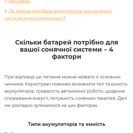
Висновок
Де можна придбати акумулятори для сонячної
системи електрогенерації?
Скільки батарей потрібно для
вашої сонячної системи – 4
фактори
При відповіді це питання можна назвати 4 основних
чинника. Користувач повинен визначити тип та ємність
акумуляторів, тривалість автономної роботи, щоденне
споживання енергії, потужність сонячних панелей. Далі
ми докладно зупинимося на цих факторах.
Типи акумуляторів та ємність