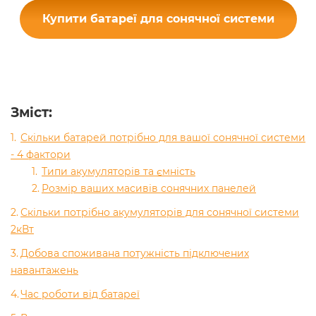
Купити батареї для сонячної системи
Зміст
:
Скільки батарей потрібно для вашої сонячної системи
- 4 фактори
Типи акумуляторів та ємність
Розмір ваших масивів сонячних панелей
Скільки потрібно акумуляторів для сонячної системи
2кВт
Добова споживана потужність підключених
навантажень
Час роботи від батареї