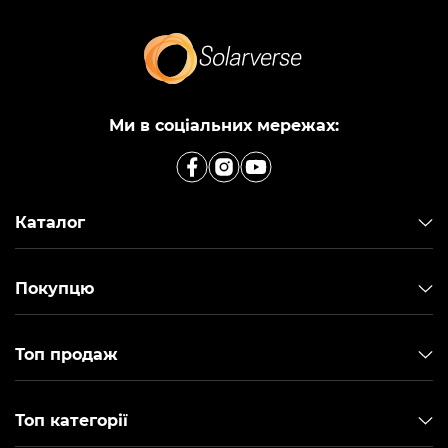
Ми в соціальних мережах:
Каталог
Покупцю
Топ продаж
Топ категорії