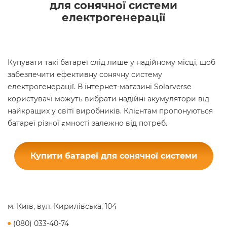
для сонячної системи
електрогенерації
Купувати такі батареї слід лише у надійному місці, щоб
забезпечити ефективну сонячну систему
електрогенерації. В інтернет-магазині Solarverse
користувачі можуть вибрати надійні акумулятори від
найкращих у світі виробників. Клієнтам пропонуються
батареї різної ємності залежно від потреб.
Купити батареї для сонячної системи
м. Київ, вул. Кирилівська, 104
(080) 033-40-74