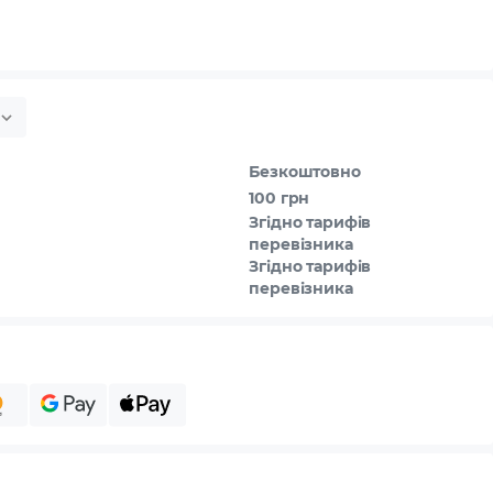
Безкоштовно
100 грн
Згідно тарифів
перевізника
Згідно тарифів
перевізника