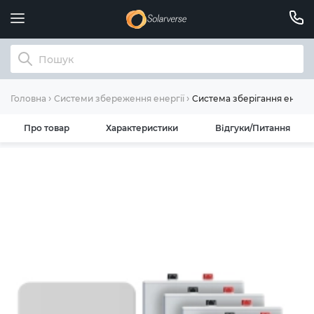
Система зберігання енергі
Головна
Системи збереження енергії
Про товар
Характеристики
Відгуки/Питання