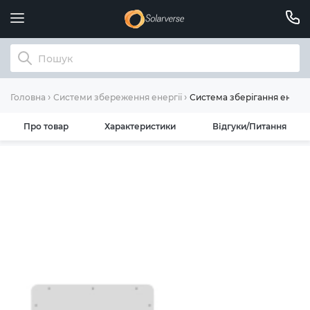
Система зберігання енергі
Головна
Системи збереження енергії
Про товар
Характеристики
Відгуки/Питання