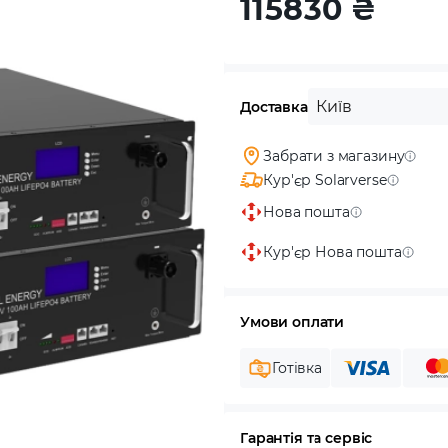
115830
₴
Київ
Доставка
Забрати з магазину
Кур'єр Solarverse
Нова пошта
Кур'єр Нова пошта
Умови оплати
Готівка
Гарантія та сервіс