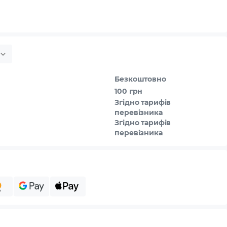
Безкоштовно
100 грн
Згідно тарифів
перевізника
Згідно тарифів
перевізника