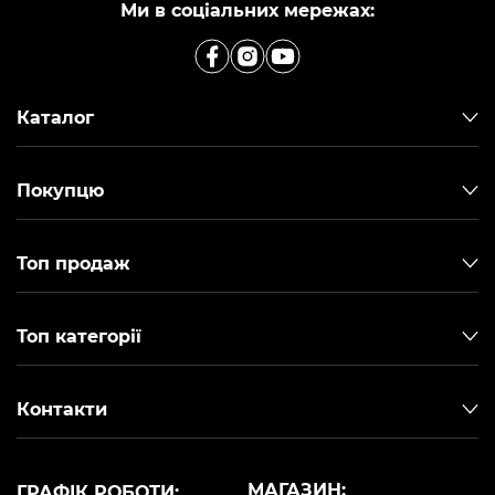
Ми в соціальних мережах:
Каталог
Покупцю
Топ продаж
Топ категорії
Контакти
МАГАЗИН:
ГРАФІК РОБОТИ: