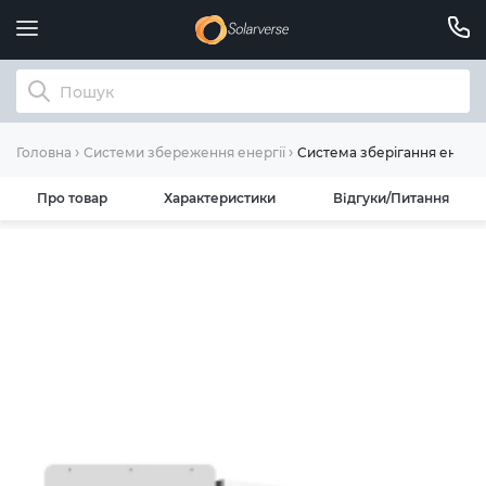
Система зберігання енергі
Головна
Системи збереження енергії
Про товар
Характеристики
Відгуки/Питання