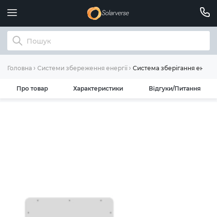
Система зберігання енергі
Головна
Системи збереження енергії
Про товар
Характеристики
Відгуки/Питання