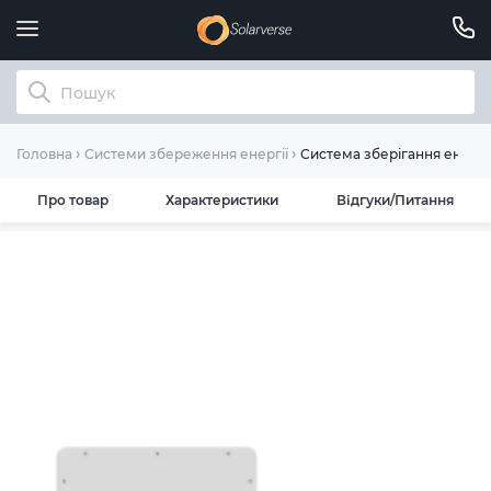
Система зберігання енергі
Головна
Системи збереження енергії
Про товар
Характеристики
Відгуки/Питання