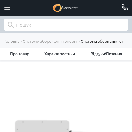
Система зберігання енергі
Головна
Системи збереження енергії
Про товар
Характеристики
Відгуки/Питання