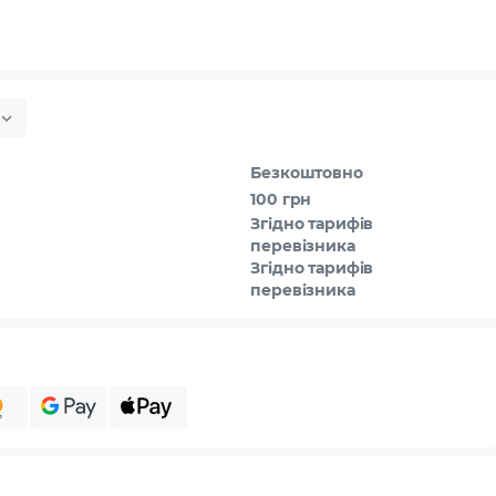
Безкоштовно
100 грн
Згідно тарифів
перевізника
Згідно тарифів
перевізника