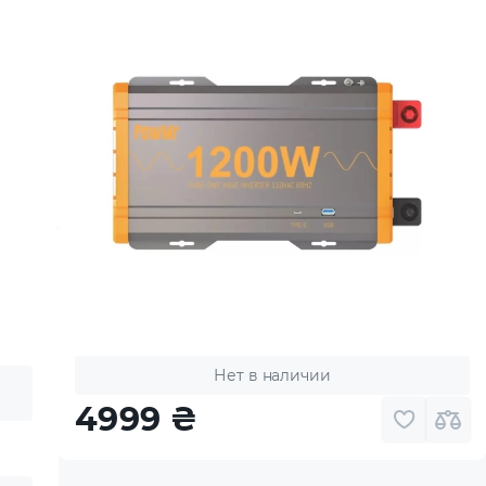
Нет в наличии
4999
₴