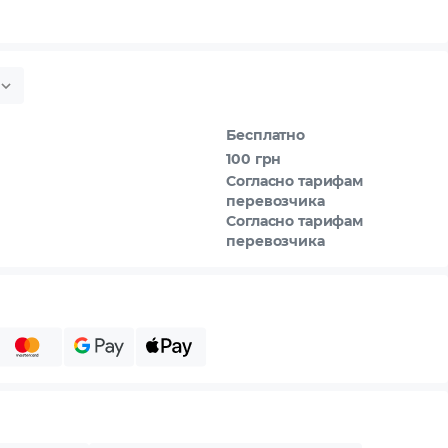
Бесплатно
100 грн
Согласно тарифам
перевозчика
Согласно тарифам
перевозчика