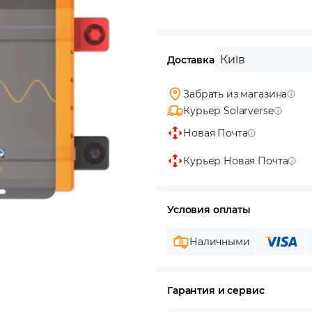
Київ
Доставка
Забрать из магазина
Курьер Solarverse
Новая Почта
Курьер Новая Почта
Условия оплаты
Наличными
Гарантия и сервис